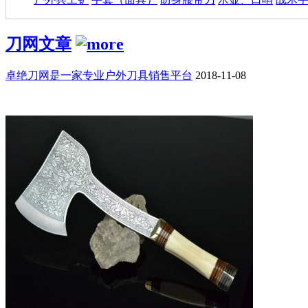
刀网文章
卓绝刀网是一家专业户外刀具销售平台
2018-11-08