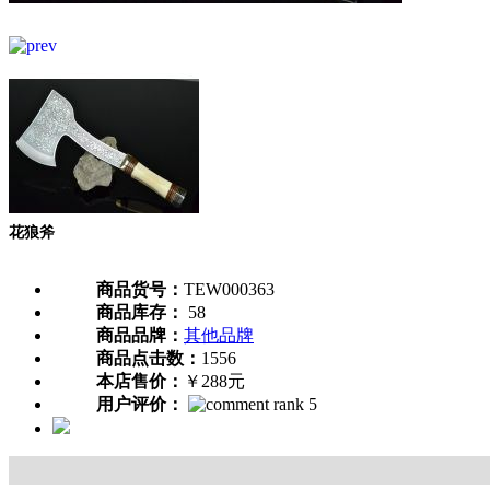
花狼斧
商品货号：
TEW000363
商品库存：
58
商品品牌：
其他品牌
商品点击数：
1556
本店售价：
￥288元
用户评价：