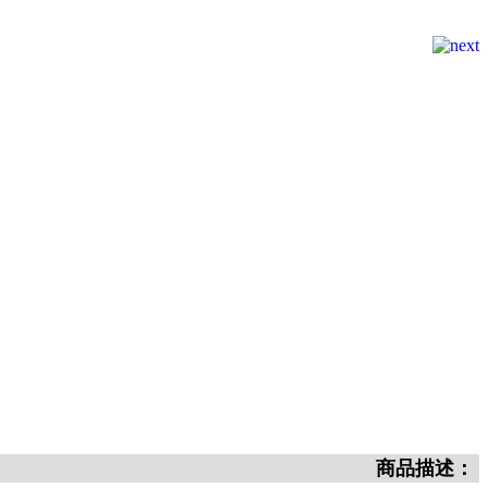
商品描述：