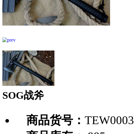
SOG战斧
商品货号：
TEW0003