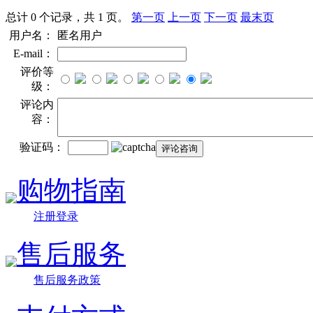
总计 0 个记录，共 1 页。
第一页
上一页
下一页
最末页
用户名：
匿名用户
E-mail：
评价等
级：
评论内
容：
验证码：
购物指南
注册登录
售后服务
售后服务政策