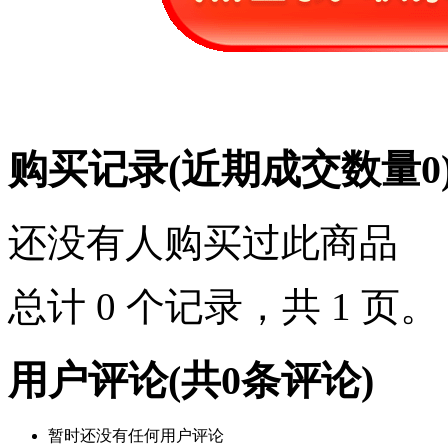
购买记录
(近期成交数量
0
还没有人购买过此商品
总计 0 个记录，共 1 页
用户评论
(共
0
条评论)
暂时还没有任何用户评论