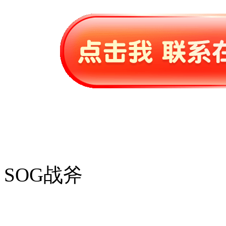
SOG战斧