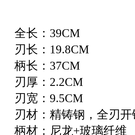
全长：39CM
刃长：19.8CM
柄长：37CM
刃厚：2.2CM
刃宽：9.5CM
刃材：精铸钢，全刃开
柄材：尼龙+玻璃纤维