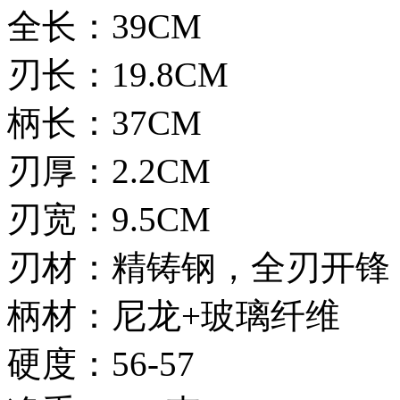
全长：39CM
刃长：19.8CM
柄长：37CM
刃厚：2.2CM
刃宽：9.5CM
刃材：精铸钢，全刃开锋
柄材：尼龙+玻璃纤维
硬度：56-57