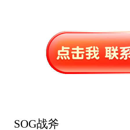
SOG战斧