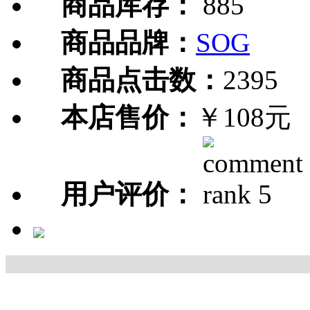
商品库存：
885
商品品牌：
SOG
商品点击数：
2395
本店售价：
￥108元
用户评价：