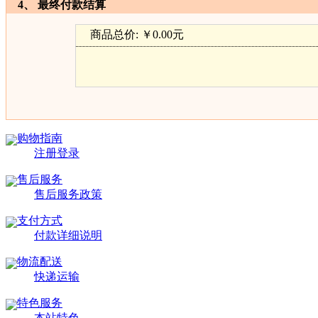
4、 最终付款结算
商品总价:
￥0.00元
购物指南
注册登录
售后服务
售后服务政策
支付方式
付款详细说明
物流配送
快递运输
特色服务
本站特色