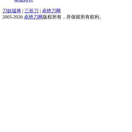
刀奴猛将
|
三折刀
|
卓绝刀网
2005-2026
卓绝刀网
版权所有，并保留所有权利。