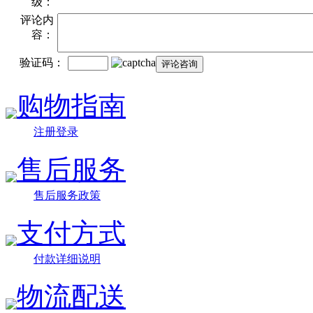
级：
评论内
容：
验证码：
购物指南
注册登录
售后服务
售后服务政策
支付方式
付款详细说明
物流配送