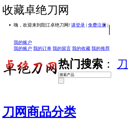
收藏卓绝刀网
嗨，欢迎来到阳江卓绝刀网!
请登录
|
免费注册
|
|
我的账户
我的账户
我的订单
我的留言
我的收藏
我的推荐
热门搜索
：
刀
刀网商品分类