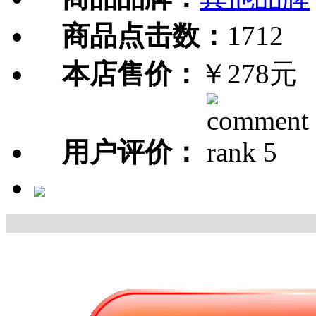
商品点击数：
1712
本店售价：
￥278元
用户评价：