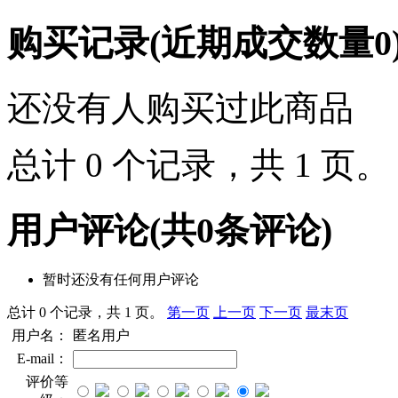
购买记录
(近期成交数量
0
还没有人购买过此商品
总计 0 个记录，共 1 页
用户评论
(共
0
条评论)
暂时还没有任何用户评论
总计 0 个记录，共 1 页。
第一页
上一页
下一页
最末页
用户名：
匿名用户
E-mail：
评价等