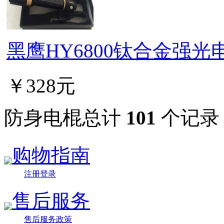
黑鹰HY6800钛合金强光
￥328元
防身电棍总计
101
个记录
购物指南
注册登录
售后服务
售后服务政策