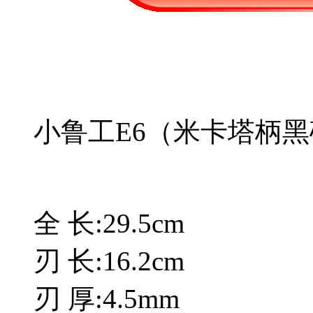
小鲁工E6（米卡塔柄
全 长:29.5cm
刃 长:16.2cm
刃 厚:4.5mm