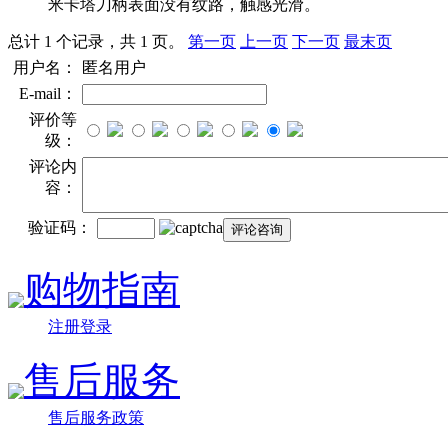
米卡塔刀柄表面没有纹路，触感光滑。
总计 1 个记录，共 1 页。
第一页
上一页
下一页
最末页
用户名：
匿名用户
E-mail：
评价等
级：
评论内
容：
验证码：
购物指南
注册登录
售后服务
售后服务政策