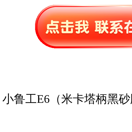
小鲁工E6（米卡塔柄黑砂