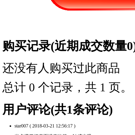
购买记录
(近期成交数量
0
还没有人购买过此商品
总计 0 个记录，共 1 页
用户评论
(共
1
条评论)
star007
( 2018-03-21 12:56:17 )