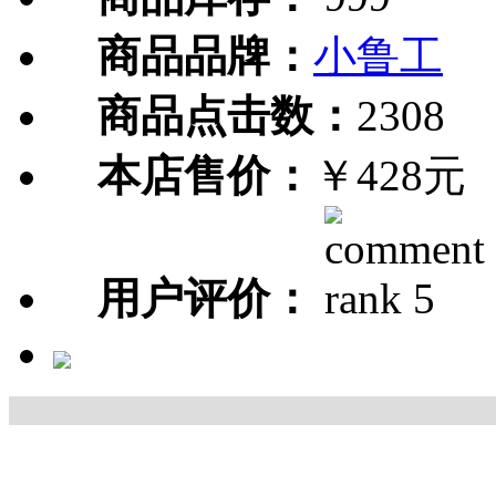
商品品牌：
小鲁工
商品点击数：
2308
本店售价：
￥428元
用户评价：