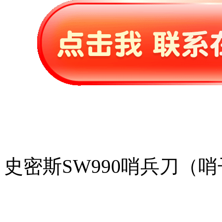
史密斯SW990哨兵刀（