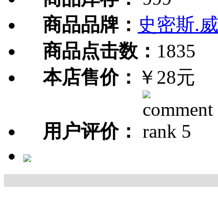
商品品牌：
史密斯.
商品点击数：
1835
本店售价：
￥28元
用户评价：