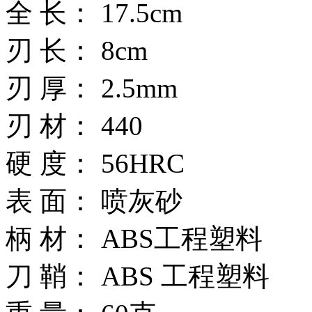
全 长： 17.5cm
刃 长： 8cm
刃 厚： 2.5mm
刃 材： 440
硬 度： 56HRC
表 面： 喷灰砂
柄 材： ABS工程塑料
刀 鞘： ABS 工程塑料