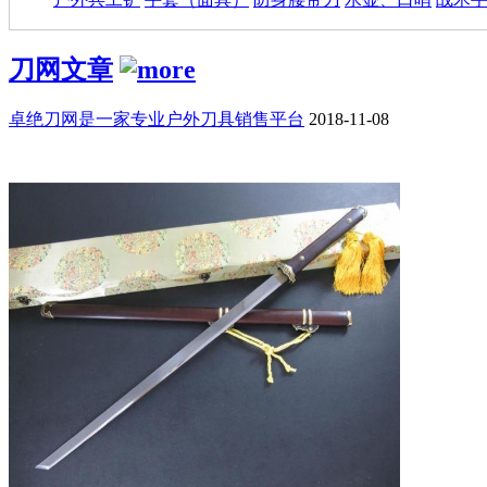
刀网文章
卓绝刀网是一家专业户外刀具销售平台
2018-11-08