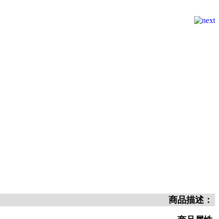
商品描述：