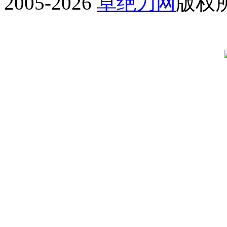
2005-2026
卓绝刀网
版权