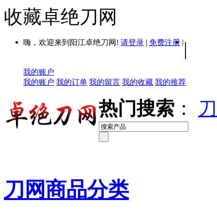
收藏卓绝刀网
嗨，欢迎来到阳江卓绝刀网!
请登录
|
免费注册
|
|
我的账户
我的账户
我的订单
我的留言
我的收藏
我的推荐
热门搜索
：
刀
刀网商品分类