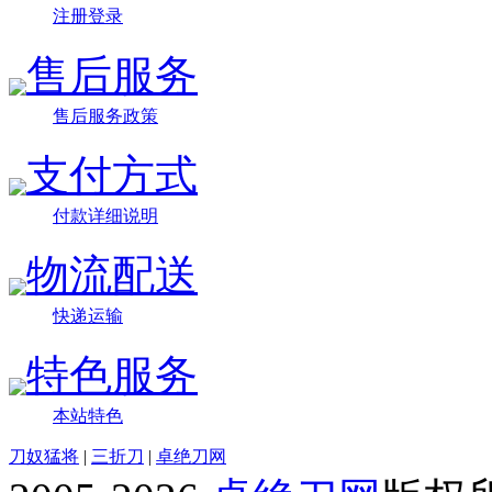
注册登录
售后服务
售后服务政策
支付方式
付款详细说明
物流配送
快递运输
特色服务
本站特色
刀奴猛将
|
三折刀
|
卓绝刀网