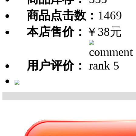
商品点击数：
1469
本店售价：
￥38元
用户评价：