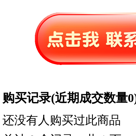
购买记录
(近期成交数量
0
还没有人购买过此商品