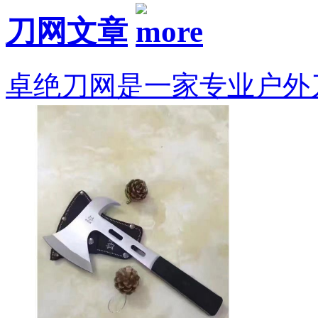
刀网文章
卓绝刀网是一家专业户外