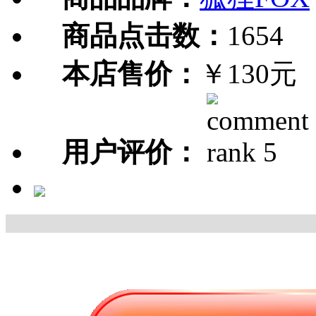
商品点击数：
1654
本店售价：
￥130元
用户评价：