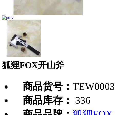
狐狸FOX开山斧
商品货号：
TEW0003
商品库存：
336
商品品牌：
狐狸FOX