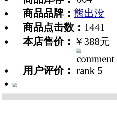
商品品牌：
熊出没
商品点击数：
1441
本店售价：
￥388元
用户评价：