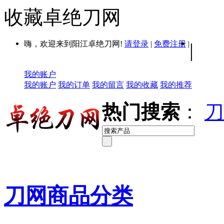
收藏卓绝刀网
嗨，欢迎来到阳江卓绝刀网!
请登录
|
免费注册
|
|
我的账户
我的账户
我的订单
我的留言
我的收藏
我的推荐
热门搜索
：
刀
刀网商品分类