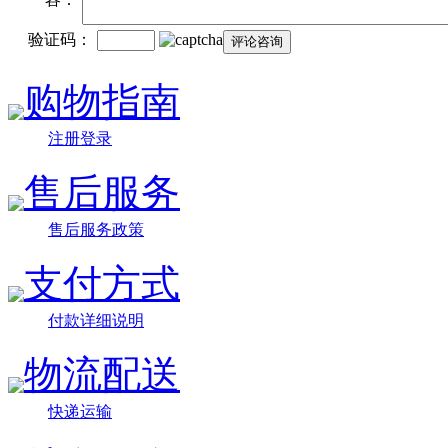
验证码：
购物指南
注册登录
售后服务
售后服务政策
支付方式
付款详细说明
物流配送
快递运输