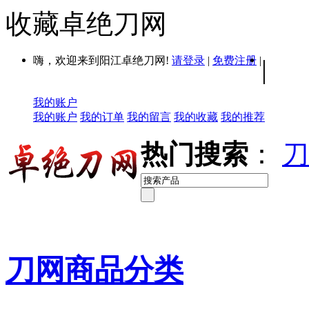
收藏卓绝刀网
嗨，欢迎来到阳江卓绝刀网!
请登录
|
免费注册
|
|
我的账户
我的账户
我的订单
我的留言
我的收藏
我的推荐
热门搜索
：
刀
刀网商品分类