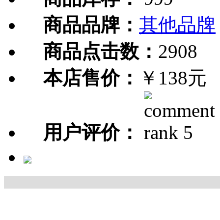
商品品牌：
其他品牌
商品点击数：
2908
本店售价：
￥138元
用户评价：