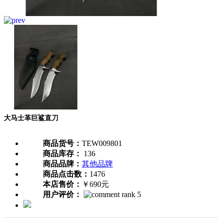
大马士革巨鲨直刀
商品货号：
TEW009801
商品库存：
136
商品品牌：
其他品牌
商品点击数：
1476
本店售价：
￥690元
用户评价：