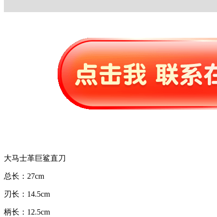
大马士革巨鲨直刀
总长：27cm
刃长：14.5cm
柄长：12.5cm