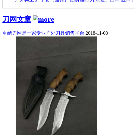
刀网文章
卓绝刀网是一家专业户外刀具销售平台
2018-11-08