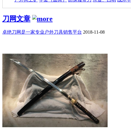
刀网文章
卓绝刀网是一家专业户外刀具销售平台
2018-11-08