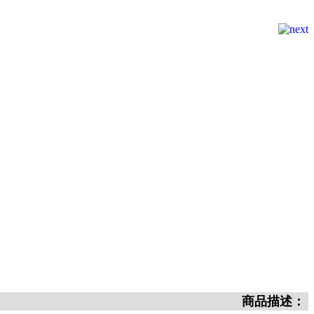
商品描述：