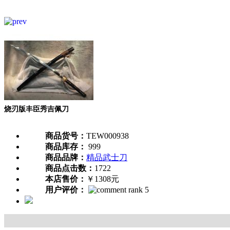
烧刃版丰臣秀吉佩刀
商品货号：
TEW000938
商品库存：
999
商品品牌：
精品武士刀
商品点击数：
1722
本店售价：
￥1308元
用户评价：