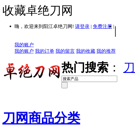
收藏卓绝刀网
嗨，欢迎来到阳江卓绝刀网!
请登录
|
免费注册
|
|
我的账户
我的账户
我的订单
我的留言
我的收藏
我的推荐
热门搜索
：
刀
刀网商品分类