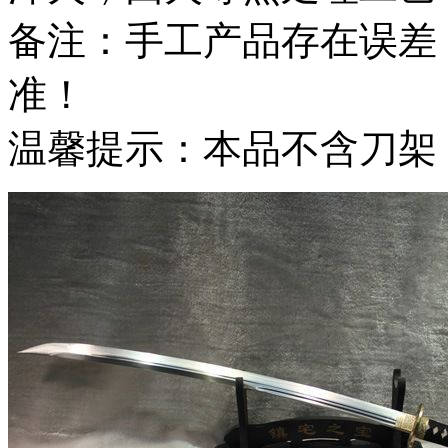
备注：手工产品存在误差
准！
温馨提示：本品不含刀架