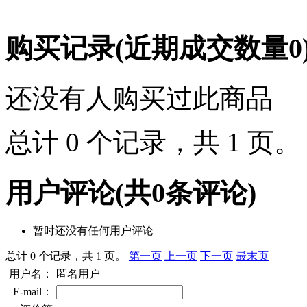
购买记录
(近期成交数量
0
还没有人购买过此商品
总计 0 个记录，共 1 页
用户评论
(共
0
条评论)
暂时还没有任何用户评论
总计 0 个记录，共 1 页。
第一页
上一页
下一页
最末页
用户名：
匿名用户
E-mail：