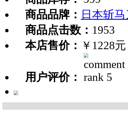
商品品牌：
日本斩马
商品点击数：
1953
本店售价：
￥1228元
用户评价：