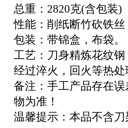
总重：2820克(含包装)
性能：削纸断竹砍铁丝
包装：带锦盒，布袋。
工艺：刀身精炼花纹钢
经过淬火，回火等热处
备注：手工产品存在误
物为准！
温馨提示：本品不含刀