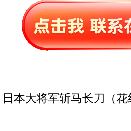
日本大将军斩马长刀（花