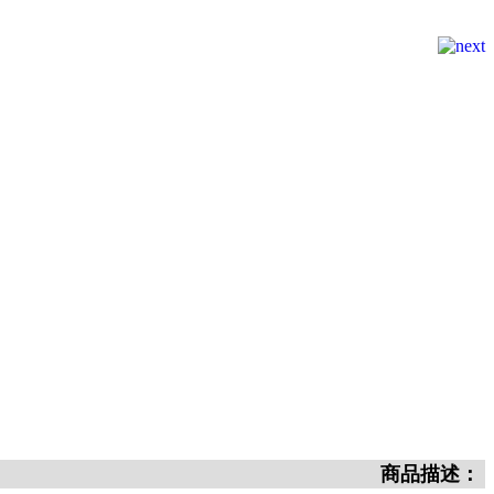
商品描述：