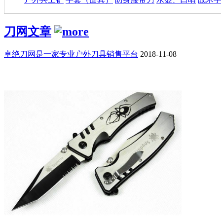
刀网文章
卓绝刀网是一家专业户外刀具销售平台
2018-11-08