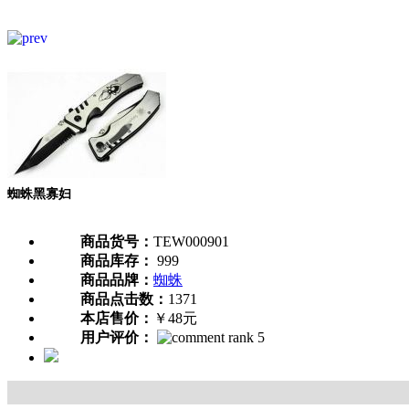
蜘蛛黑寡妇
商品货号：
TEW000901
商品库存：
999
商品品牌：
蜘蛛
商品点击数：
1371
本店售价：
￥48元
用户评价：