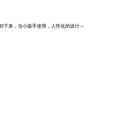
卸下来，当小扳手使用，人性化的设计～