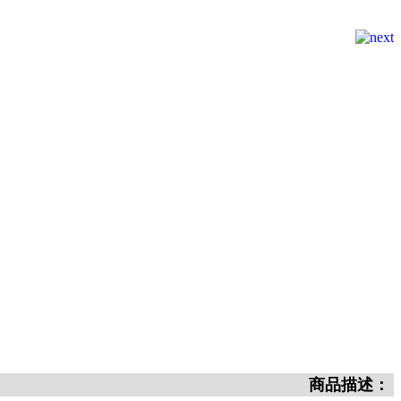
商品描述：