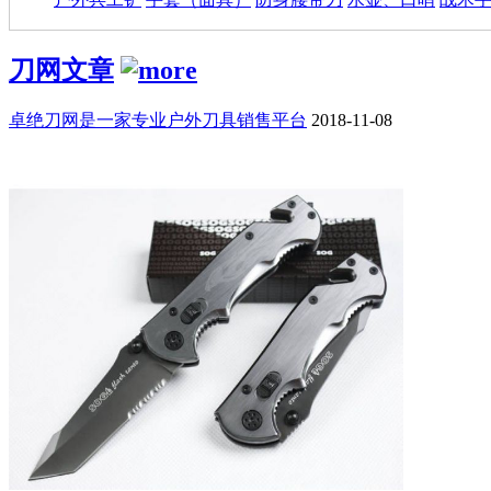
刀网文章
卓绝刀网是一家专业户外刀具销售平台
2018-11-08