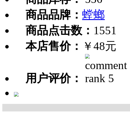
商品品牌：
螳螂
商品点击数：
1551
本店售价：
￥48元
用户评价：