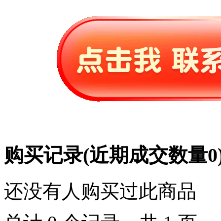
购买记录
(近期成交数量
0
还没有人购买过此商品