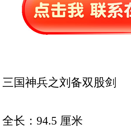
三国神兵之刘备双股剑
全长：94.5 厘米