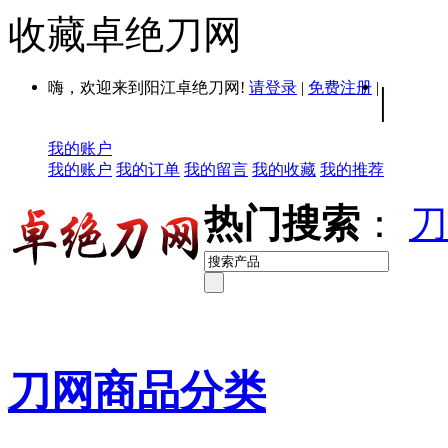
收藏卓绝刀网
嗨，欢迎来到阳江卓绝刀网!
请登录
|
免费注册
|
|
我的账户
我的账户
我的订单
我的留言
我的收藏
我的推荐
热门搜索
：
刀
刀网商品分类