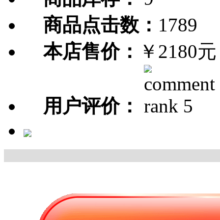
商品点击数：
1789
本店售价：
￥2180元
用户评价：