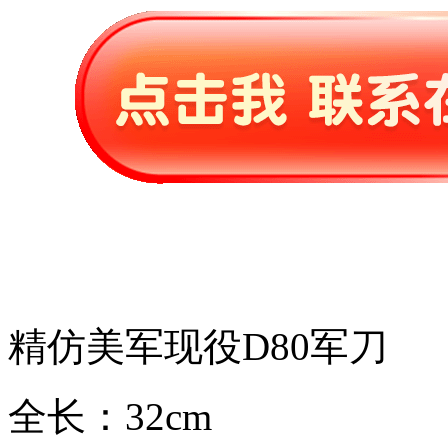
精仿美军现役D80军刀
全长：32cm