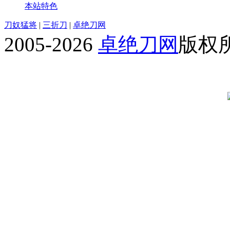
本站特色
刀奴猛将
|
三折刀
|
卓绝刀网
2005-2026
卓绝刀网
版权