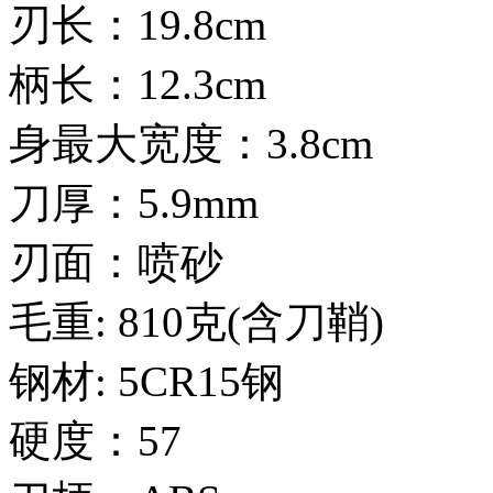
刃长：19.8cm
柄长：12.3cm
身最大宽度：3.8cm
刀厚：5.9mm
刃面：喷砂
毛重: 810克(含刀鞘)
钢材: 5CR15钢
硬度：57