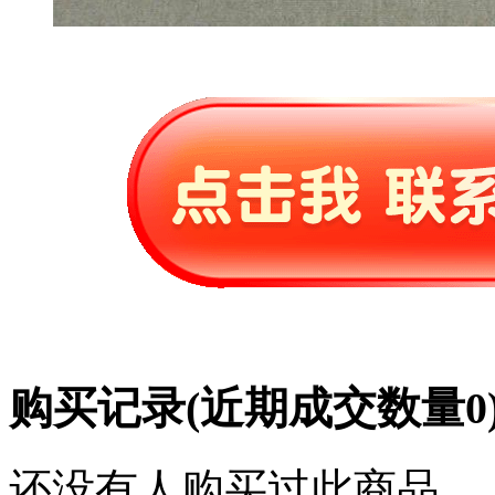
购买记录
(近期成交数量
0
还没有人购买过此商品