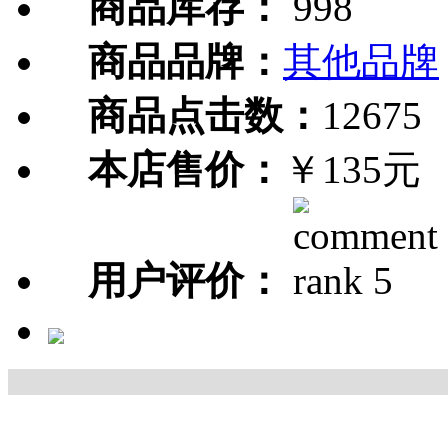
商品库存：
998
商品品牌：
其他品牌
商品点击数：
12675
本店售价：
￥135元
用户评价：