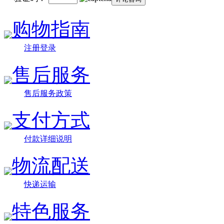
购物指南
注册登录
售后服务
售后服务政策
支付方式
付款详细说明
物流配送
快递运输
特色服务