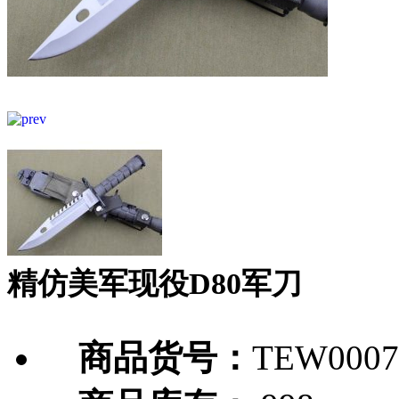
精仿美军现役D80军刀
商品货号：
TEW0007