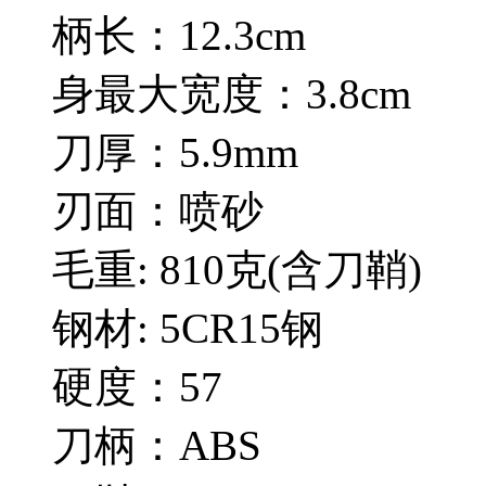
柄长：12.3cm
身最大宽度：3.8cm
刀厚：5.9mm
刃面：喷砂
毛重: 810克(含刀鞘)
钢材: 5CR15钢
硬度：57
刀柄：ABS