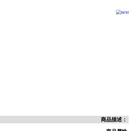
商品描述：