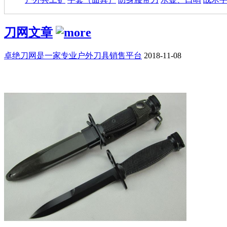
刀网文章
卓绝刀网是一家专业户外刀具销售平台
2018-11-08