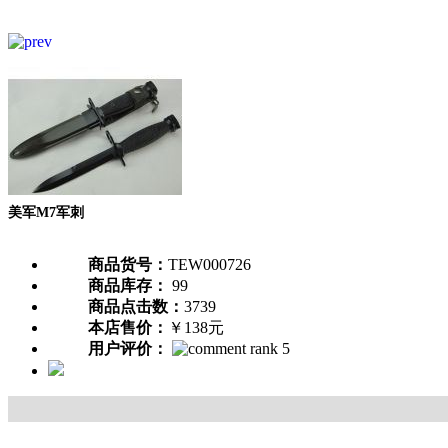
美军M7军刺
商品货号：
TEW000726
商品库存：
99
商品点击数：
3739
本店售价：
￥138元
用户评价：