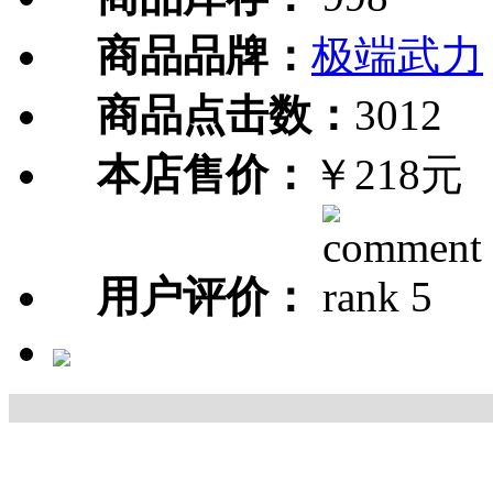
商品品牌：
极端武力
商品点击数：
3012
本店售价：
￥218元
用户评价：