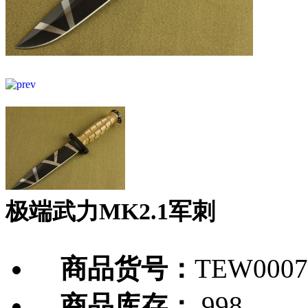
极端武力MK2.1军刺
商品货号：
TEW0007
商品库存：
998