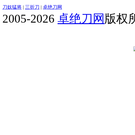
刀奴猛将
|
三折刀
|
卓绝刀网
2005-2026
卓绝刀网
版权