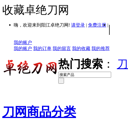
收藏卓绝刀网
嗨，欢迎来到阳江卓绝刀网!
请登录
|
免费注册
|
|
我的账户
我的账户
我的订单
我的留言
我的收藏
我的推荐
热门搜索
：
刀
刀网商品分类