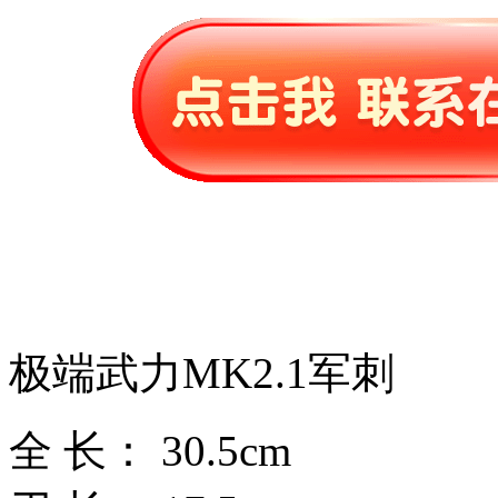
极端武力MK2.1军刺
全 长： 30.5cm