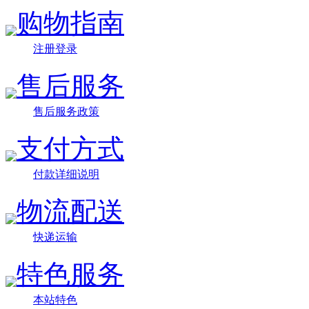
购物指南
注册登录
售后服务
售后服务政策
支付方式
付款详细说明
物流配送
快递运输
特色服务
本站特色