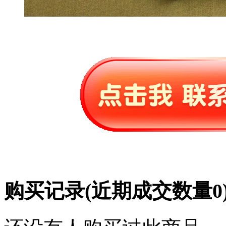
购买记录
(近期成交数量
0