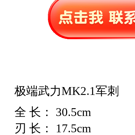
极端武力MK2.1军刺
全 长： 30.5cm
刃 长： 17.5cm