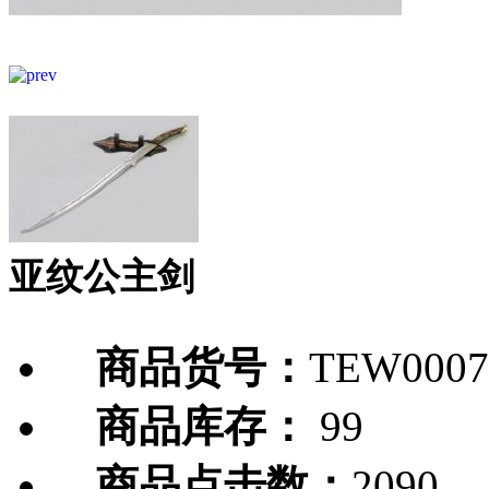
亚纹公主剑
商品货号：
TEW0007
商品库存：
99
商品点击数：
2090