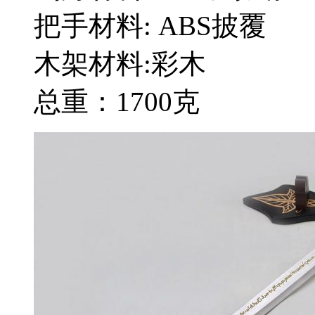
把手材料: ABS披覆
木架材料:彩木
总重：1700克