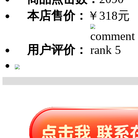
本店售价：
￥318元
用户评价：