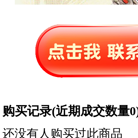
购买记录
(近期成交数量
0
还没有人购买过此商品