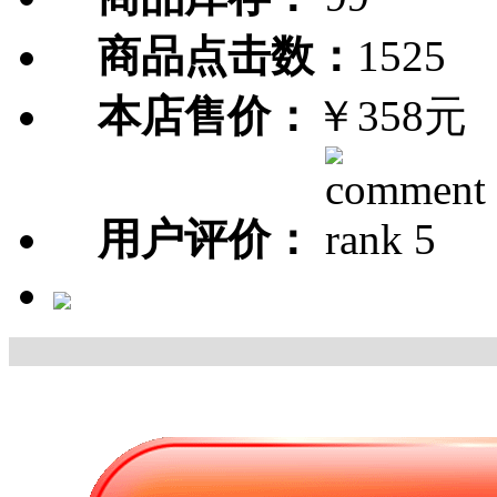
商品点击数：
1525
本店售价：
￥358元
用户评价：