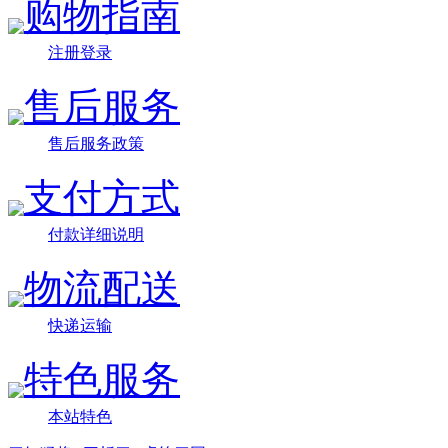
购物指南
注册登录
售后服务
售后服务政策
支付方式
付款详细说明
物流配送
快递运输
特色服务
本站特色