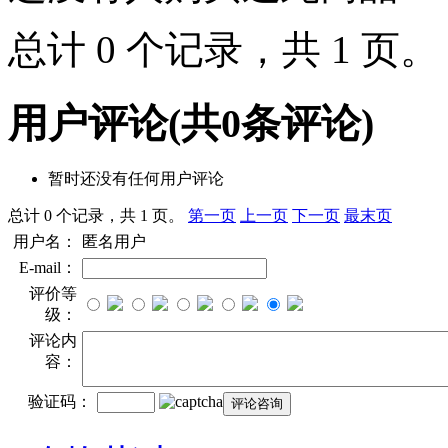
总计 0 个记录，共 1 页
用户评论
(共
0
条评论)
暂时还没有任何用户评论
总计 0 个记录，共 1 页。
第一页
上一页
下一页
最末页
用户名：
匿名用户
E-mail：
评价等
级：
评论内
容：
验证码：