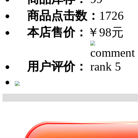
商品点击数：
1726
本店售价：
￥98元
用户评价：