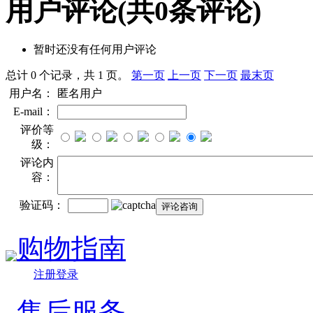
用户评论
(共
0
条评论)
暂时还没有任何用户评论
总计 0 个记录，共 1 页。
第一页
上一页
下一页
最末页
用户名：
匿名用户
E-mail：
评价等
级：
评论内
容：
验证码：
购物指南
注册登录
售后服务