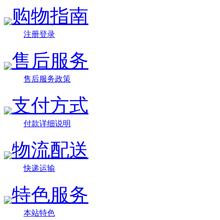
购物指南
注册登录
售后服务
售后服务政策
支付方式
付款详细说明
物流配送
快递运输
特色服务
本站特色