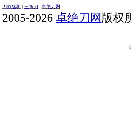
刀奴猛将
|
三折刀
|
卓绝刀网
2005-2026
卓绝刀网
版权