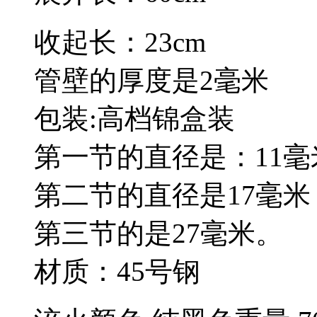
收起长：23cm
管壁的厚度是2毫米
包装:高档锦盒装
第一节的直径是：11毫
第二节的直径是17毫米
第三节的是27毫米。
材质：45号钢