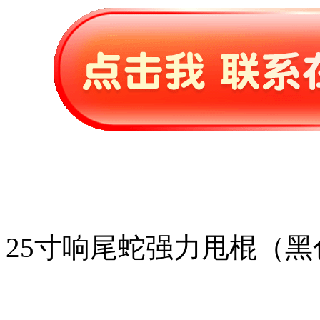
25寸响尾蛇强力甩棍（黑