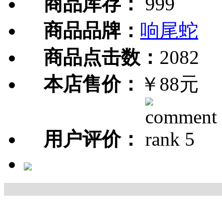
商品库存：
999
商品品牌：
响尾蛇
商品点击数：
2082
本店售价：
￥88元
用户评价：