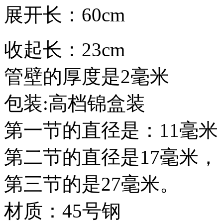
展开长：60cm
收起长：23cm
管壁的厚度是2毫米
包装:高档锦盒装
第一节的直径是：11毫米
第二节的直径是17毫米，
第三节的是27毫米。
材质：45号钢