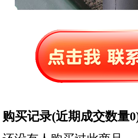
购买记录
(近期成交数量
0