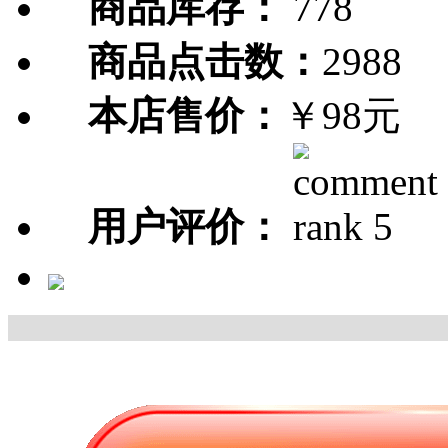
商品库存：
778
商品点击数：
2988
本店售价：
￥98元
用户评价：