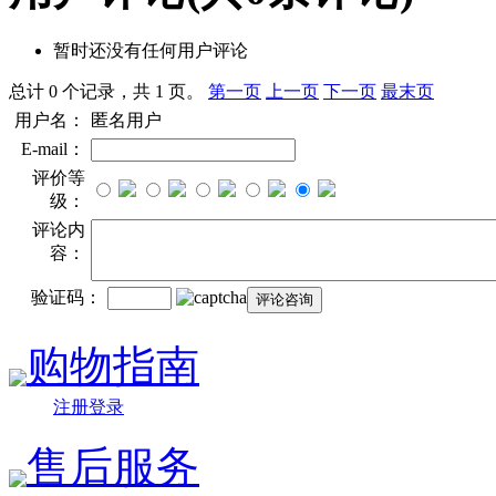
暂时还没有任何用户评论
总计 0 个记录，共 1 页。
第一页
上一页
下一页
最末页
用户名：
匿名用户
E-mail：
评价等
级：
评论内
容：
验证码：
购物指南
注册登录
售后服务