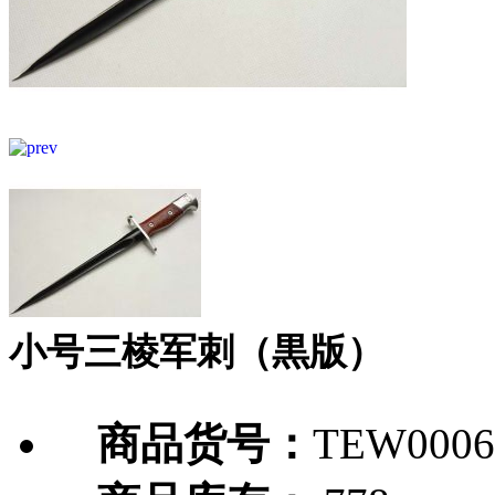
小号三棱军刺（黒版）
商品货号：
TEW0006