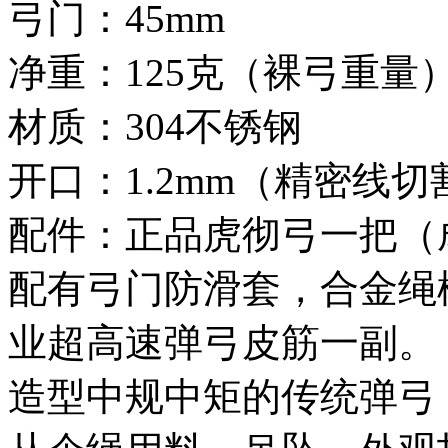
弓门：45mm
净重：125克（裸弓重量
材质：304不锈钢
开口：1.2mm（精密线切
配件：正品虎彻弓一把（
配有弓门防滑套，合金绳
业超高速弹弓皮筋一副。
造型中规中矩的传统弹弓