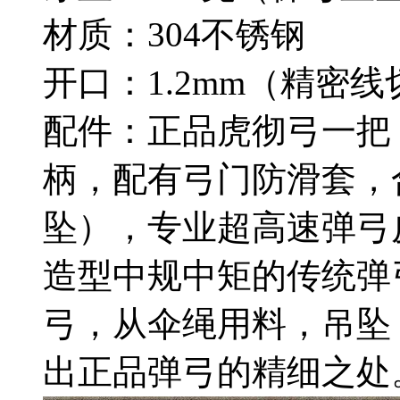
材质：304不锈钢
开口：1.2mm（精密线
配件：正品虎彻弓一把
柄，配有弓门防滑套，
坠），专业超高速弹弓
造型中规中矩的传统弹
弓，从伞绳用料，吊坠
出正品弹弓的精细之处