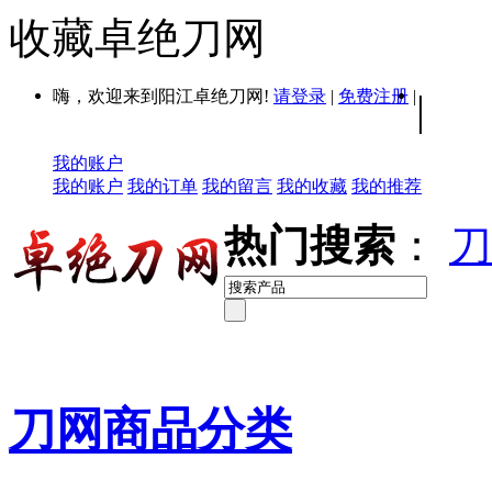
收藏卓绝刀网
嗨，欢迎来到阳江卓绝刀网!
请登录
|
免费注册
|
|
我的账户
我的账户
我的订单
我的留言
我的收藏
我的推荐
热门搜索
：
刀
刀网商品分类