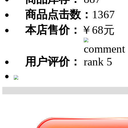
商品点击数：
1367
本店售价：
￥68元
用户评价：