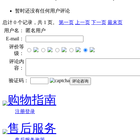
暂时还没有任何用户评论
总计 0 个记录，共 1 页。
第一页
上一页
下一页
最末页
用户名：
匿名用户
E-mail：
评价等
级：
评论内
容：
验证码：
购物指南
注册登录
售后服务
售后服务政策