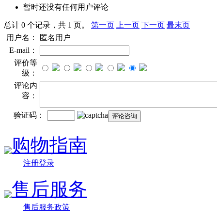
暂时还没有任何用户评论
总计 0 个记录，共 1 页。
第一页
上一页
下一页
最末页
用户名：
匿名用户
E-mail：
评价等
级：
评论内
容：
验证码：
购物指南
注册登录
售后服务
售后服务政策