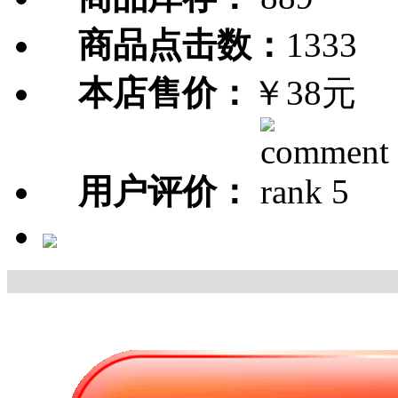
商品点击数：
1333
本店售价：
￥38元
用户评价：