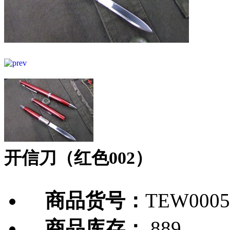
开信刀（红色002）
商品货号：
TEW0005
商品库存：
889