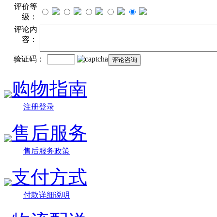
评价等
级：
评论内
容：
验证码：
购物指南
注册登录
售后服务
售后服务政策
支付方式
付款详细说明