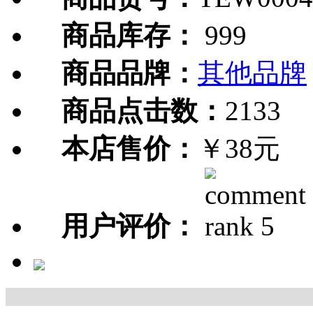
商品库存：
999
商品品牌：
其他品牌
商品点击数：
2133
本店售价：
￥38元
用户评价：