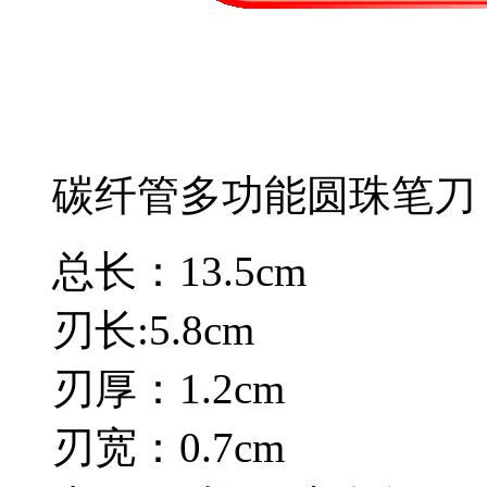
碳纤管多功能圆珠笔刀
总长：13.5cm
刃长:5.8cm
刃厚：1.2cm
刃宽：0.7cm