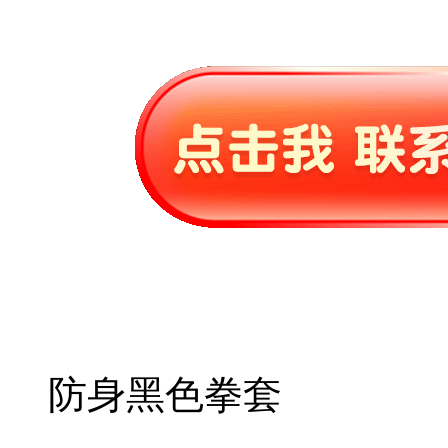
防身黑色拳套