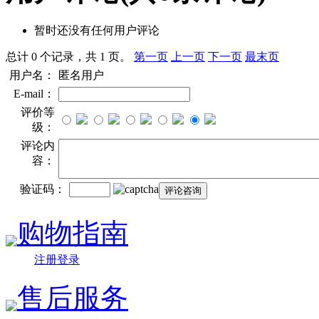
暂时还没有任何用户评论
总计 0 个记录，共 1 页。
第一页
上一页
下一页
最末页
用户名：
匿名用户
E-mail：
评价等
级：
评论内
容：
验证码：
购物指南
注册登录
售后服务