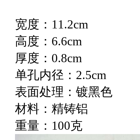
宽度：11.2cm
高度：6.6cm
厚度：0.8cm
单孔内径：2.5cm
表面处理：镀黑色
材料：精铸铝
重量：100克