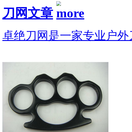
刀网文章
卓绝刀网是一家专业户外