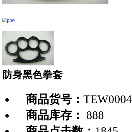
防身黑色拳套
商品货号：
TEW0004
商品库存：
888
商品点击数：
1845