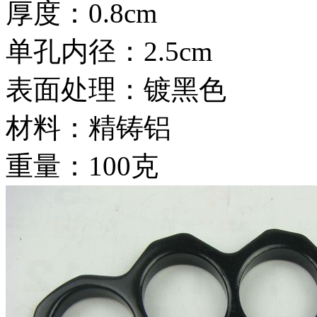
厚度：0.8cm
单孔内径：2.5cm
表面处理：镀黑色
材料：精铸铝
重量：100克