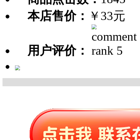
本店售价：
￥33元
用户评价：