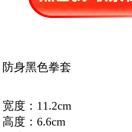
防身黑色拳套
宽度：11.2cm
高度：6.6cm