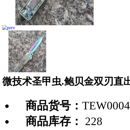
微技术圣甲虫.鲍贝金双刃直
商品货号：
TEW0004
商品库存：
228