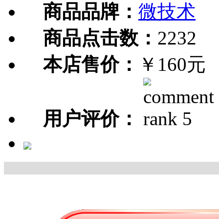
商品品牌：
微技术
商品点击数：
2232
本店售价：
￥160元
用户评价：