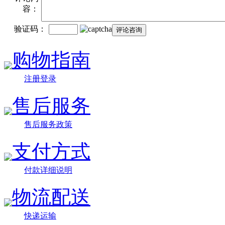
容：
验证码：
购物指南
注册登录
售后服务
售后服务政策
支付方式
付款详细说明
物流配送
快递运输