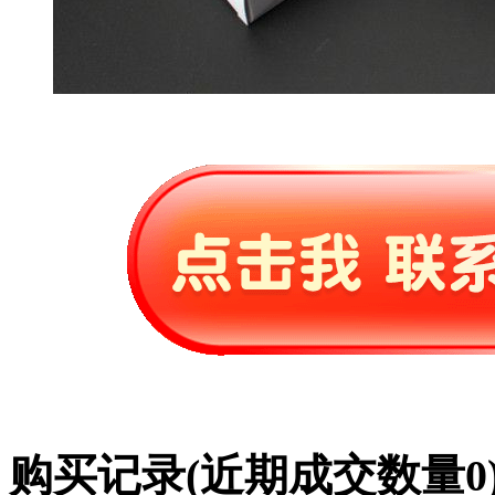
购买记录
(近期成交数量
0