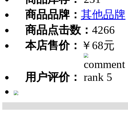
商品品牌：
其他品牌
商品点击数：
4266
本店售价：
￥68元
用户评价：