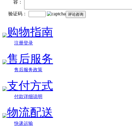
容：
验证码：
购物指南
注册登录
售后服务
售后服务政策
支付方式
付款详细说明
物流配送
快递运输