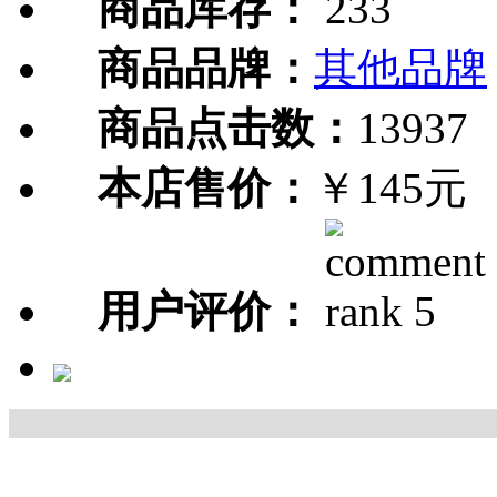
商品库存：
233
商品品牌：
其他品牌
商品点击数：
13937
本店售价：
￥145元
用户评价：