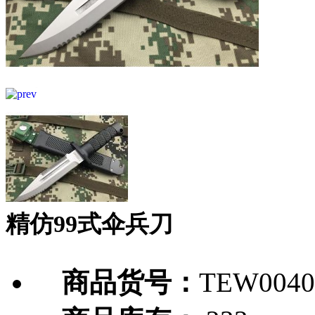
精仿99式伞兵刀
商品货号：
TEW0040