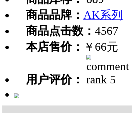
商品品牌：
AK系列
商品点击数：
4567
本店售价：
￥66元
用户评价：