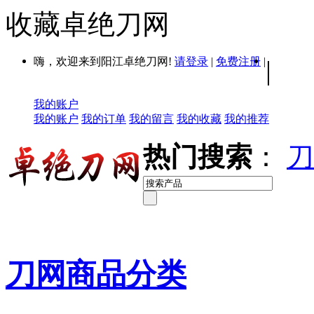
收藏卓绝刀网
嗨，欢迎来到阳江卓绝刀网!
请登录
|
免费注册
|
|
我的账户
我的账户
我的订单
我的留言
我的收藏
我的推荐
热门搜索
：
刀
刀网商品分类