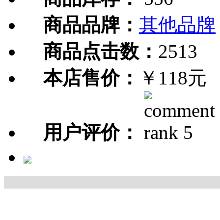
商品品牌：
其他品牌
商品点击数：
2513
本店售价：
￥118元
用户评价：