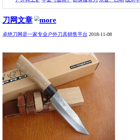
刀网文章
卓绝刀网是一家专业户外刀具销售平台
2018-11-08