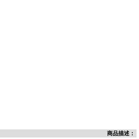
商品描述：