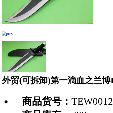
外贸(可拆卸)第一滴血之兰博
商品货号：
TEW0012