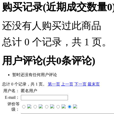
购买记录
(近期成交数量
0
还没有人购买过此商品
总计 0 个记录，共 1 页
用户评论
(共
0
条评论)
暂时还没有任何用户评论
总计 0 个记录，共 1 页。
第一页
上一页
下一页
最末页
用户名：
匿名用户
E-mail：
评价等
级：