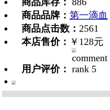
商品库存：
886
商品品牌：
第一滴血
商品点击数：
2561
本店售价：
￥128元
用户评价：