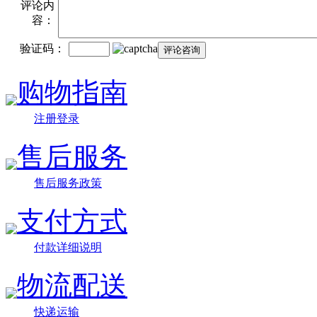
评论内
容：
验证码：
购物指南
注册登录
售后服务
售后服务政策
支付方式
付款详细说明
物流配送
快递运输