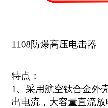
1108防爆高压电击器
特点：
1、采用航空钛合金外
出电流，大容量直流放