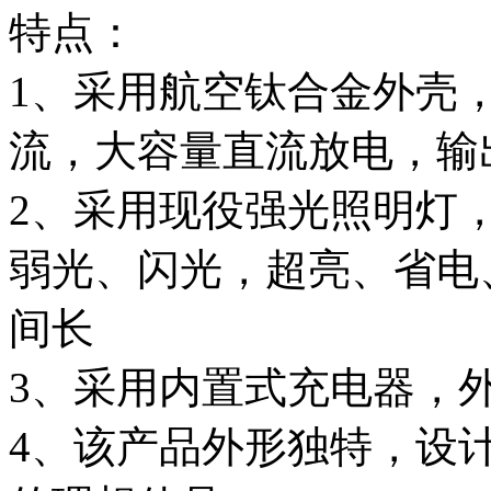
特点：
1、采用航空钛合金外壳
流，大容量直流放电，输
2、采用现役强光照明灯
弱光、闪光，超亮、省电
间长
3、采用内置式充电器，
4、该产品外形独特，设