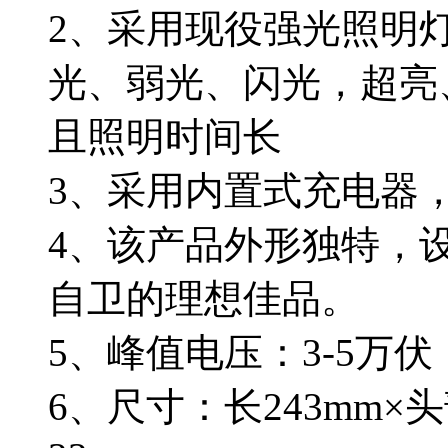
2、采用现役强光照明
光、弱光、闪光，超亮
且照明时间长
3、采用内置式充电器
4、该产品外形独特，
自卫的理想佳品。
5、峰值电压：3-5万伏
6、尺寸：长243mm×