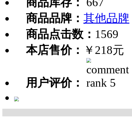
商品库存：
667
商品品牌：
其他品牌
商品点击数：
1569
本店售价：
￥218元
用户评价：