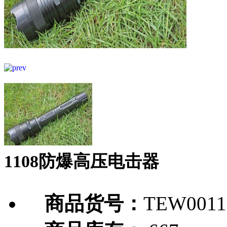
1108防爆高压电击器
商品货号：
TEW0011