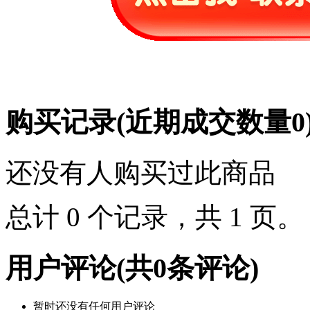
购买记录
(近期成交数量
0
还没有人购买过此商品
总计 0 个记录，共 1 页
用户评论
(共
0
条评论)
暂时还没有任何用户评论