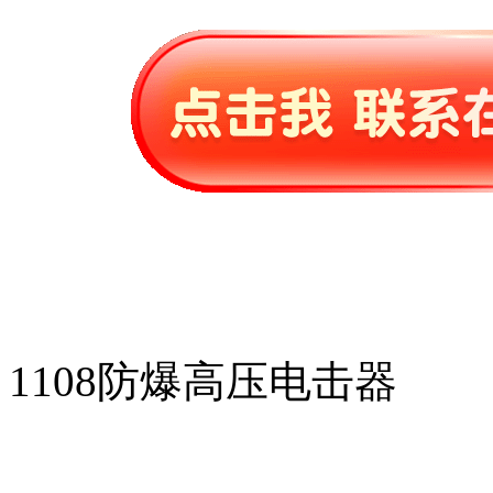
1108防爆高压电击器