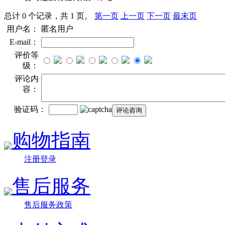
总计 0 个记录，共 1 页。
第一页
上一页
下一页
最末页
用户名：
匿名用户
E-mail：
评价等
级：
评论内
容：
验证码：
购物指南
注册登录
售后服务
售后服务政策