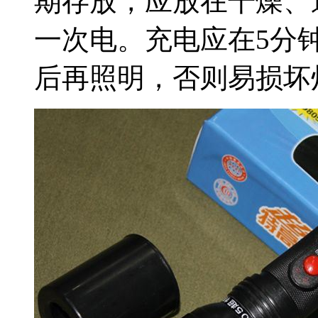
期存放，应放在干燥、
一次电。充电应在5分
后再照明，否则易损坏