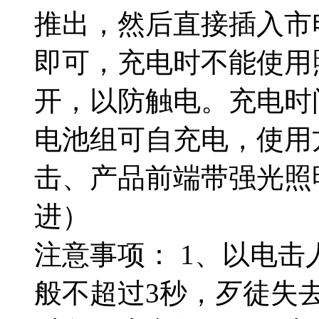
推出，然后直接插入市电
即可，充电时不能使用
开，以防触电。充电时
电池组可自充电，使用
击、产品前端带强光照
进）
注意事项： 1、以电
般不超过3秒，歹徒失