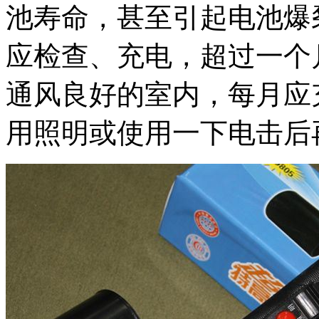
池寿命，甚至引起电池爆
应检查、充电，超过一个
通风良好的室内，每月应
用照明或使用一下电击后