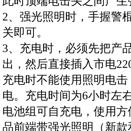
此时顶端电击头之间产生
2、强光照明时，手握警
关即可。
3、充电时，必须先把产
出，然后直接插入市电22
充电时不能使用照明电击
电。充电时间为6小时左
电池组可自充电，使用方
品前端带强光照明（新款