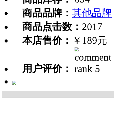
商品品牌：
其他品牌
商品点击数：
2017
本店售价：
￥189元
用户评价：