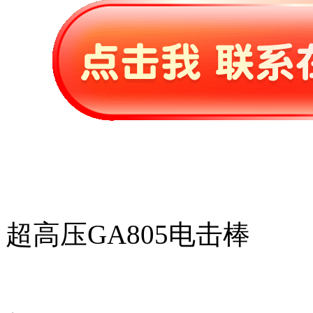
超高压GA805电击棒