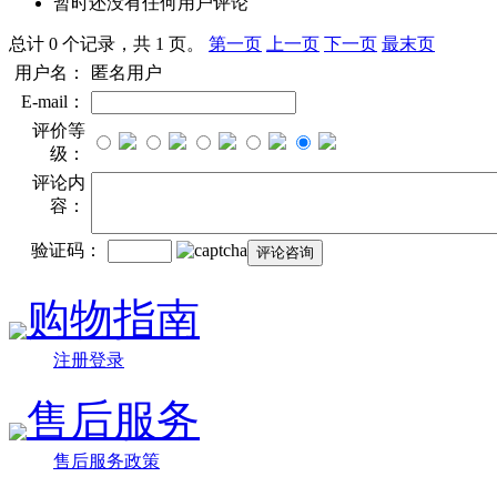
暂时还没有任何用户评论
总计 0 个记录，共 1 页。
第一页
上一页
下一页
最末页
用户名：
匿名用户
E-mail：
评价等
级：
评论内
容：
验证码：
购物指南
注册登录
售后服务
售后服务政策