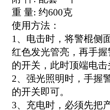
重 量: 约600克
使用方法：
1、电击时，将警棍侧
红色发光管亮，再手握
的开关，此时顶端电击
2、强光照明时，手握
的开关即可。
3、充电时，必须先把