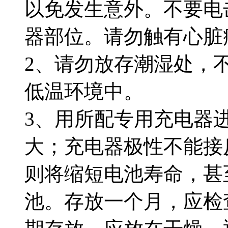
以免发生意外。不要电
器部位。请勿触有心脏
2、请勿放存潮湿处，
低温环境中。
3、用所配专用充电器
大；充电器极性不能接
则将缩短电池寿命，甚
池。存放一个月，应检