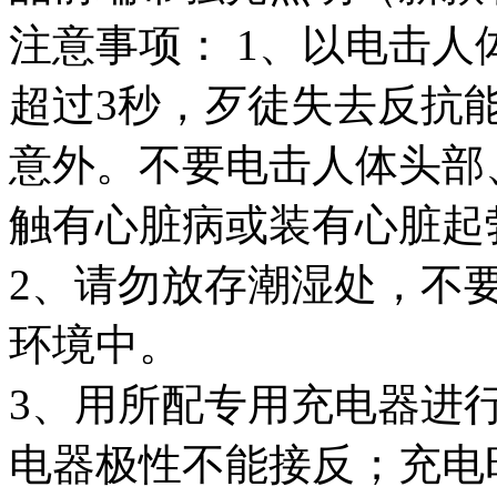
注意事项： 1、以电击
超过3秒，歹徒失去反抗
意外。不要电击人体头部
触有心脏病或装有心脏起
2、请勿放存潮湿处，不
环境中。
3、用所配专用充电器进
电器极性不能接反；充电