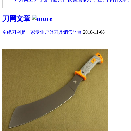
刀网文章
卓绝刀网是一家专业户外刀具销售平台
2018-11-08