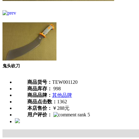
鬼头砍刀
商品货号：
TEW001120
商品库存：
998
商品品牌：
其他品牌
商品点击数：
1362
本店售价：
￥288元
用户评价：