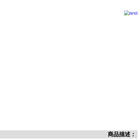
商品描述：