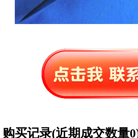
购买记录
(近期成交数量
0