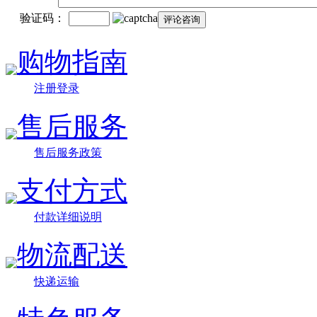
验证码：
购物指南
注册登录
售后服务
售后服务政策
支付方式
付款详细说明
物流配送
快递运输