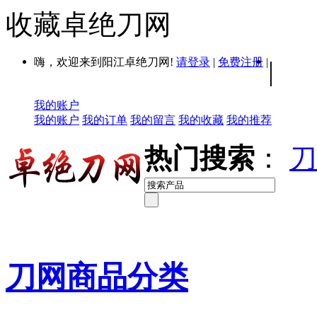
收藏卓绝刀网
嗨，欢迎来到阳江卓绝刀网!
请登录
|
免费注册
|
|
我的账户
我的账户
我的订单
我的留言
我的收藏
我的推荐
热门搜索
：
刀
刀网商品分类