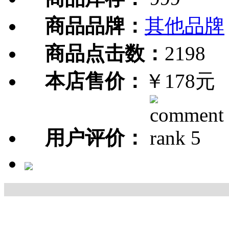
商品品牌：
其他品牌
商品点击数：
2198
本店售价：
￥178元
用户评价：