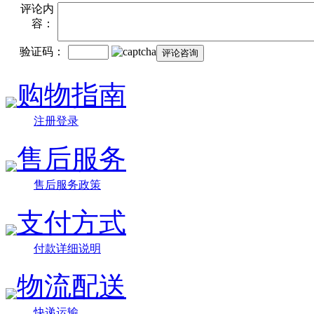
评论内
容：
验证码：
购物指南
注册登录
售后服务
售后服务政策
支付方式
付款详细说明
物流配送
快递运输