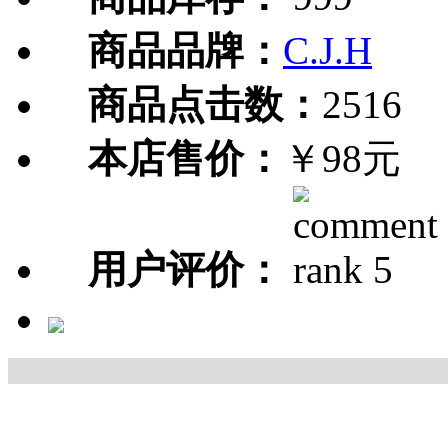
商品品牌：
C.J.H
商品点击数：
2516
本店售价：
￥98元
用户评价：