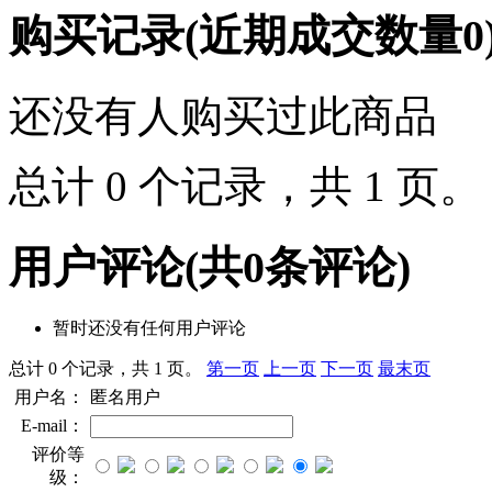
购买记录
(近期成交数量
0
还没有人购买过此商品
总计 0 个记录，共 1 页
用户评论
(共
0
条评论)
暂时还没有任何用户评论
总计 0 个记录，共 1 页。
第一页
上一页
下一页
最末页
用户名：
匿名用户
E-mail：
评价等
级：