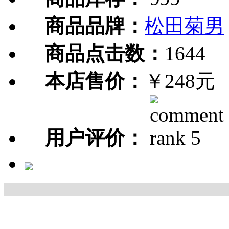
商品品牌：
松田菊男
商品点击数：
1644
本店售价：
￥248元
用户评价：