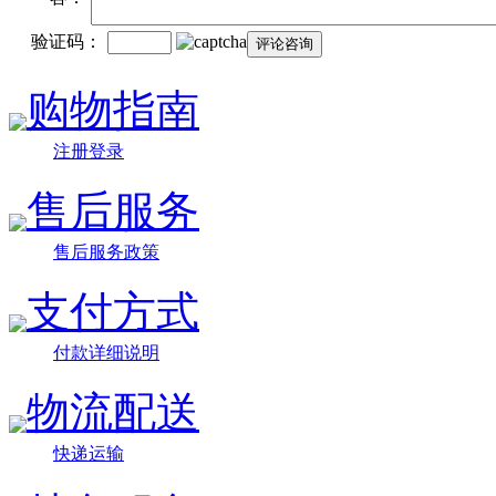
验证码：
购物指南
注册登录
售后服务
售后服务政策
支付方式
付款详细说明
物流配送
快递运输