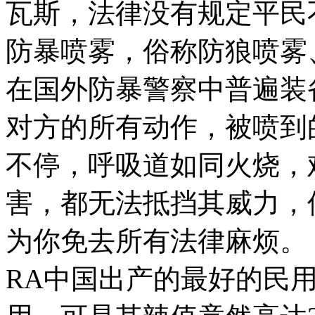
瓦斯，法律没有规定平民不
防暴喷雾，俗称防狼喷雾
在国外防暴警察中普遍装
对方的所有动作，被喷到
不停，呼吸道如同火烧，
害，都无法抵挡其威力，
为你免去所有法律麻烦。
RA中国出产的最好的民