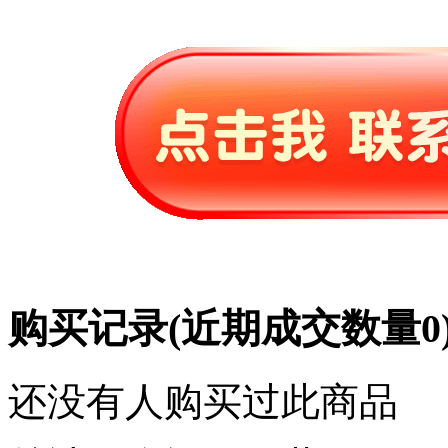
购买记录
(近期成交数量
0
还没有人购买过此商品