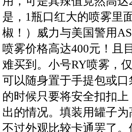
用，可是其辣值竟然高达2
是，1瓶口红大的喷雾里
椒！）威力与美国警用AS
喷雾价格高达400元！
难买到。小号RY喷雾，仅
可以随身置于手提包或口
的时候只要将安全扣扣上
出的情况。填装用罐子为
不过外观比较卡通罢了。