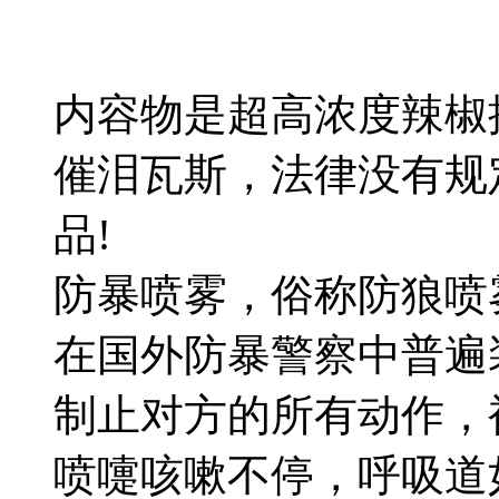
内容物是超高浓度辣椒
催泪瓦斯，法律没有规
品!
防暴喷雾，俗称防狼喷
在国外防暴警察中普遍
制止对方的所有动作，
喷嚏咳嗽不停，呼吸道