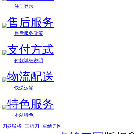
注册登录
售后服务
售后服务政策
支付方式
付款详细说明
物流配送
快递运输
特色服务
本站特色
刀奴猛将
|
三折刀
|
卓绝刀网