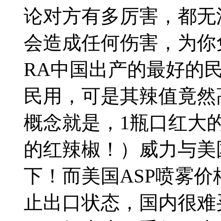
论对方有多厉害，都无
会造成任何伤害，为你
RA中国出产的最好的
民用，可是其辣值竟然高
概念就是，1瓶口红大
的红辣椒！）威力与美
下！而美国ASP喷雾价
止出口状态，国内很难