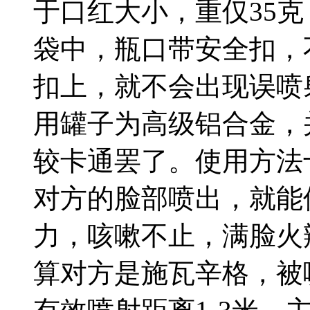
于口红大小，重仅35
袋中，瓶口带安全扣，
扣上，就不会出现误喷
用罐子为高级铝合金，
较卡通罢了。使用方法
对方的脸部喷出，就能
力，咳嗽不止，满脸火
算对方是施瓦辛格，被