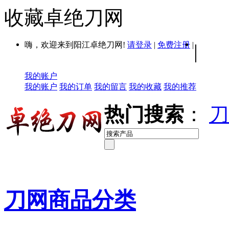
收藏卓绝刀网
嗨，欢迎来到阳江卓绝刀网!
请登录
|
免费注册
|
|
我的账户
我的账户
我的订单
我的留言
我的收藏
我的推荐
热门搜索
：
刀
刀网商品分类