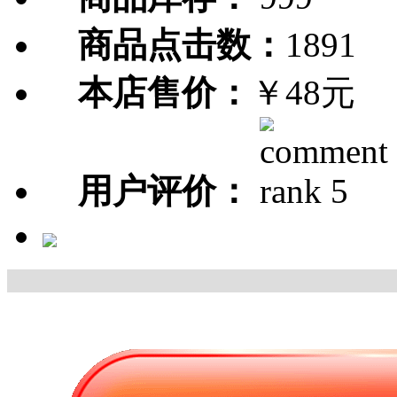
商品点击数：
1891
本店售价：
￥48元
用户评价：