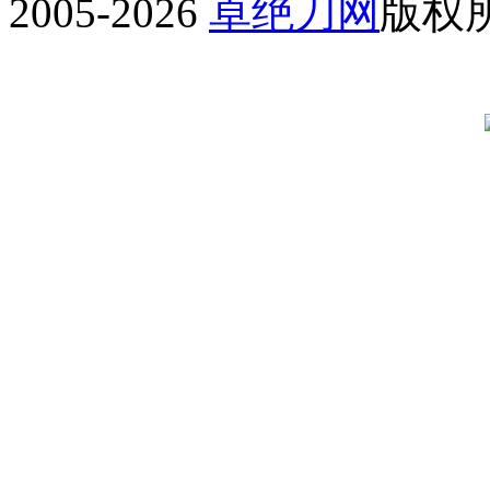
2005-2026
卓绝刀网
版权