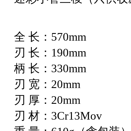
全 长：570mm
刃 长：190mm
柄 长：330mm
刃 宽：20mm
刃 厚：20mm
刃 材：3Cr13Mov