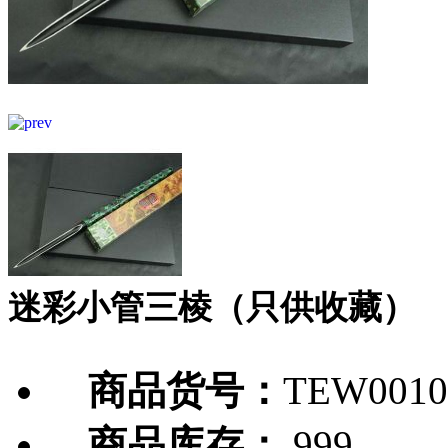
迷彩小管三棱（只供收藏）
商品货号：
TEW0010
商品库存：
999