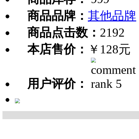
商品品牌：
其他品牌
商品点击数：
2192
本店售价：
￥128元
用户评价：