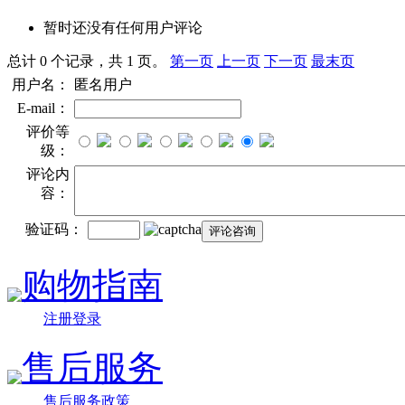
暂时还没有任何用户评论
总计 0 个记录，共 1 页。
第一页
上一页
下一页
最末页
用户名：
匿名用户
E-mail：
评价等
级：
评论内
容：
验证码：
购物指南
注册登录
售后服务
售后服务政策