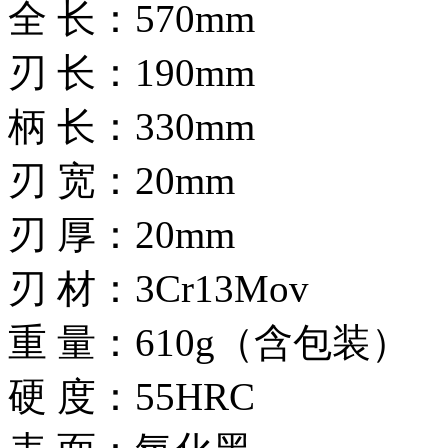
全 长：570mm
刃 长：190mm
柄 长：330mm
刃 宽：20mm
刃 厚：20mm
刃 材：3Cr13Mov
重 量：610g（含包装）
硬 度：55HRC