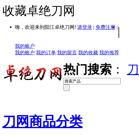
收藏卓绝刀网
嗨，欢迎来到阳江卓绝刀网!
请登录
|
免费注册
|
|
我的账户
我的账户
我的订单
我的留言
我的收藏
我的推荐
热门搜索
：
刀
刀网商品分类