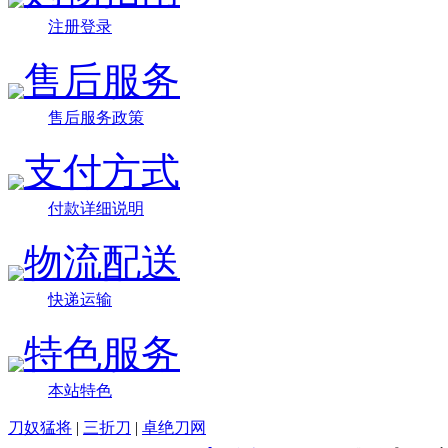
注册登录
售后服务
售后服务政策
支付方式
付款详细说明
物流配送
快递运输
特色服务
本站特色
刀奴猛将
|
三折刀
|
卓绝刀网