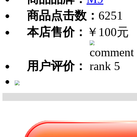
商品点击数：
6251
本店售价：
￥100元
用户评价：