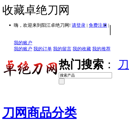
收藏卓绝刀网
嗨，欢迎来到阳江卓绝刀网!
请登录
|
免费注册
|
|
我的账户
我的账户
我的订单
我的留言
我的收藏
我的推荐
热门搜索
：
刀
刀网商品分类