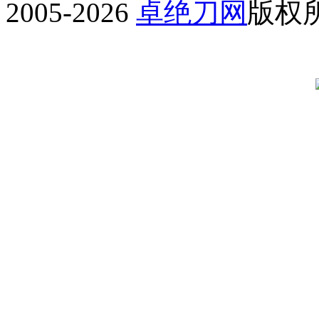
2005-2026
卓绝刀网
版权