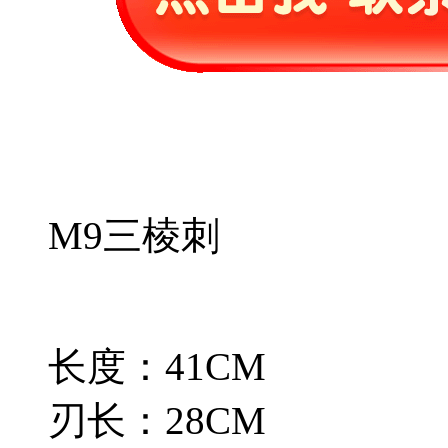
M9三棱刺
长度：41CM
刃长：28CM