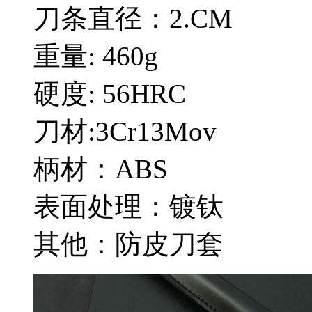
刀条直径：2.CM
重量: 460g
硬度: 56HRC
刀材:3Cr13Mov
柄材：ABS
表面处理：镀钛
其他：防皮刀套