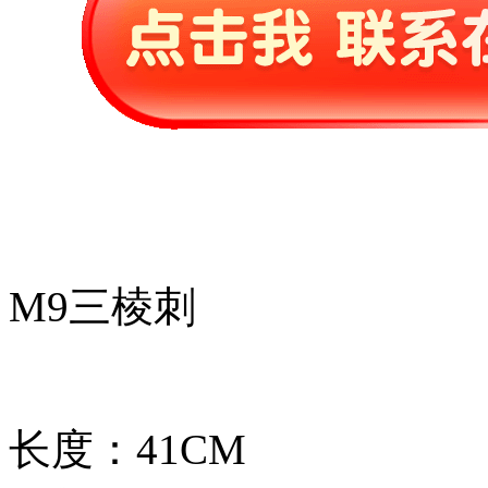
M9三棱刺
长度：41CM