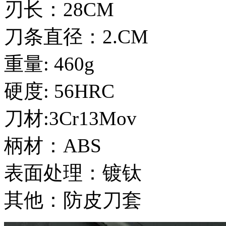
刃长：28CM
刀条直径：2.CM
重量: 460g
硬度: 56HRC
刀材:3Cr13Mov
柄材：ABS
表面处理：镀钛
其他：防皮刀套