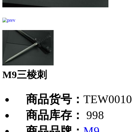
M9三棱刺
商品货号：
TEW0010
商品库存：
998
商品品牌：
M9